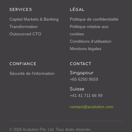
SERVICES
LÉGAL
Capital Markets & Banking
Politique de confidentialité
Transformation
Politique relative aux
Outsourced CTO
cookies
Conditions d'utilisation
Mentions légales
CONFIANCE
CONTACT
Singapour
Sécurité de l'information
+65 6250 9559
Suisse
+41 41 711 66 99
contact@acalution.com
© 2026 Acalution Pte. Ltd. Tous droits réservés.