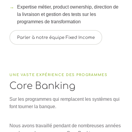
Expertise métier, product ownership, direction de
la livraison et gestion des tests sur les
programmes de transformation
Parler à notre équipe Fixed Income
UNE VASTE EXPÉRIENCE DES PROGRAMMES
Core Banking
Sur les programmes qui remplacent les systèmes qui
font tourner la banque.
Nous avons travaillé pendant de nombreuses années