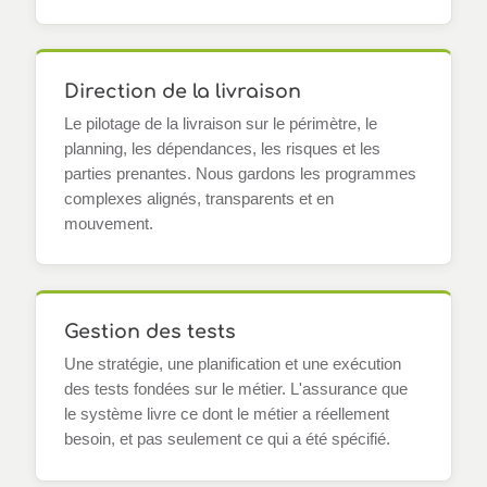
Direction de la livraison
Le pilotage de la livraison sur le périmètre, le
planning, les dépendances, les risques et les
parties prenantes. Nous gardons les programmes
complexes alignés, transparents et en
mouvement.
Gestion des tests
Une stratégie, une planification et une exécution
des tests fondées sur le métier. L'assurance que
le système livre ce dont le métier a réellement
besoin, et pas seulement ce qui a été spécifié.