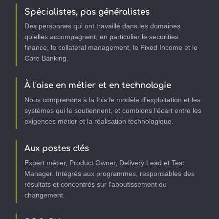
Spécialistes, pas généralistes
Des personnes qui ont travaillé dans les domaines
qu'elles accompagnent, en particulier le securities
finance, le collateral management, le Fixed Income et le
Core Banking.
À l'aise en métier et en technologie
Nous comprenons à la fois le modèle d'exploitation et les
systèmes qui le soutiennent, et comblons l'écart entre les
exigences métier et la réalisation technologique.
Aux postes clés
Expert métier, Product Owner, Delivery Lead et Test
Manager. Intégrés aux programmes, responsables des
résultats et concentrés sur l'aboutissement du
changement.