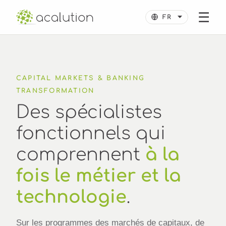
☰
CAPITAL MARKETS & BANKING
TRANSFORMATION
Des spécialistes
fonctionnels qui
comprennent
à la
fois le métier et la
technologie
.
Sur les programmes des marchés de capitaux, de