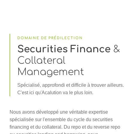
DOMAINE DE PRÉDILECTION
Securities Finance
&
Collateral
Management
Spécialisé, approfondi et difficile à trouver ailleurs.
C'est ici qu'Acalution va le plus loin.
Nous avons développé une véritable expertise
spécialisée sur l'ensemble du cycle du securities
financing et du collateral. Du repo et du reverse repo