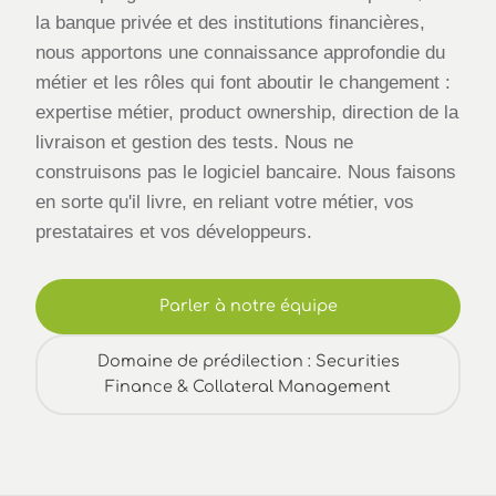
la banque privée et des institutions financières,
nous apportons une connaissance approfondie du
métier et les rôles qui font aboutir le changement :
expertise métier, product ownership, direction de la
livraison et gestion des tests. Nous ne
construisons pas le logiciel bancaire. Nous faisons
en sorte qu'il livre, en reliant votre métier, vos
prestataires et vos développeurs.
Parler à notre équipe
Domaine de prédilection : Securities
Finance & Collateral Management