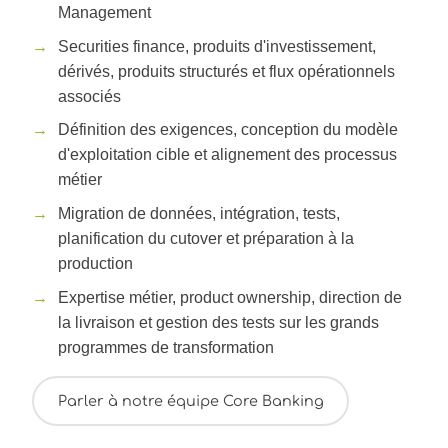
Management
Securities finance, produits d'investissement,
dérivés, produits structurés et flux opérationnels
associés
Définition des exigences, conception du modèle
d'exploitation cible et alignement des processus
métier
Migration de données, intégration, tests,
planification du cutover et préparation à la
production
Expertise métier, product ownership, direction de
la livraison et gestion des tests sur les grands
programmes de transformation
Parler à notre équipe Core Banking