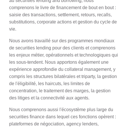
au securities lending and borrowing, nous
comprenons le livre de financement de bout en bout :
saisie des transactions, settlement, retours, recalls,
substitutions, corporate actions et gestion du cycle de
vie.
Nous avons travaillé sur des programmes mondiaux
de securities lending pour des clients et comprenons
les enjeux métier, opérationnels et technologiques qui
les sous-tendent. Nous apportons également une
expérience approfondie du collateral management, y
compris les structures bilatérales et triparty, la gestion
de l'éligibilité, les haircuts, les limites de
concentration, le traitement des marges, la gestion
des litiges et la connectivité aux agents.
Nous comprenons aussi l'écosystème plus large du
securities finance dans lequel ces fonctions opèrent :
plateformes de négociation, agency lenders,