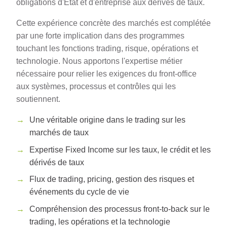
obligations d'État et d'entreprise aux dérivés de taux.
Cette expérience concrète des marchés est complétée
par une forte implication dans des programmes
touchant les fonctions trading, risque, opérations et
technologie. Nous apportons l'expertise métier
nécessaire pour relier les exigences du front-office
aux systèmes, processus et contrôles qui les
soutiennent.
Une véritable origine dans le trading sur les
marchés de taux
Expertise Fixed Income sur les taux, le crédit et les
dérivés de taux
Flux de trading, pricing, gestion des risques et
événements du cycle de vie
Compréhension des processus front-to-back sur le
trading, les opérations et la technologie