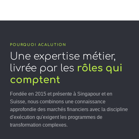
POURQUOI ACALUTION
Une expertise métier,
livrée par les
rôles qui
comptent
Fondée en 2015 et présente à Singapour et en
Suisse, nous combinons une connaissance
approfondie des marchés financiers avec la discipline
d'exécution qu'exigent les programmes de
transformation complexes.