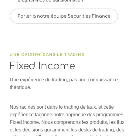
Parler à notre équipe Securities Finance
UNE ORIGINE DANS LE TRADING
Fixed Income
Une expérience du trading, pas une connaissance
théorique.
Nos racines sont dans le trading de taux, et cette
expérience façonne notre approche des programmes
Fixed Income. Nous comprenons les produits, les flux
et les décisions qui animent les desks de trading, des