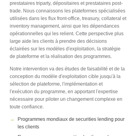
prestataires triparty, dépositaires et prestataires post-
trade. Nous connaissons les plateformes spécialisées
utilisées dans les flux front-office, treasury, collateral et
inventory management, ainsi que les dépendances
opérationnelles qui les relient. Cette perspective plus
large aide les clients à prendre des décisions
éclairées sur les modèles d'exploitation, la stratégie
de plateforme et la réalisation des programmes.
Notre intervention va des études de faisabilité et de la
conception du modèle d'exploitation cible jusqu'à la
sélection de plateforme, l'implémentation et
l'exécution du programme, en apportant l'expertise
nécessaire pour piloter un changement complexe en
toute confiance.
Programmes mondiaux de securities lending pour
les clients