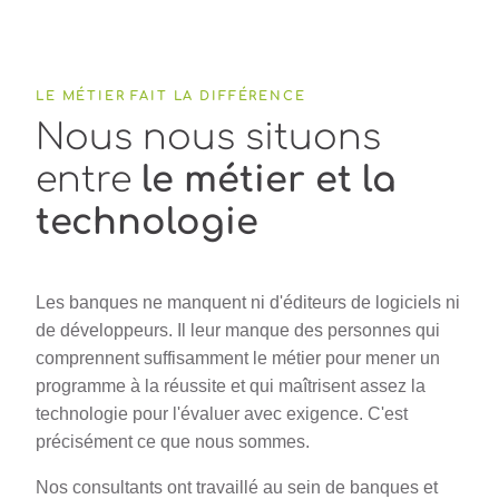
LE MÉTIER FAIT LA DIFFÉRENCE
Nous nous situons
entre
le métier et la
technologie
Les banques ne manquent ni d'éditeurs de logiciels ni
de développeurs. Il leur manque des personnes qui
comprennent suffisamment le métier pour mener un
programme à la réussite et qui maîtrisent assez la
technologie pour l'évaluer avec exigence. C'est
précisément ce que nous sommes.
Nos consultants ont travaillé au sein de banques et