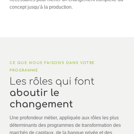
concept jusqu'à la production.
CE QUE NOUS FAISONS DANS VOTRE
PROGRAMME
Les rôles qui font
aboutir le
changement
Une profondeur métier, appliquée aux rôles les plus
déterminants des programmes de transformation des
marchés de capitaux, de la banque privée et des