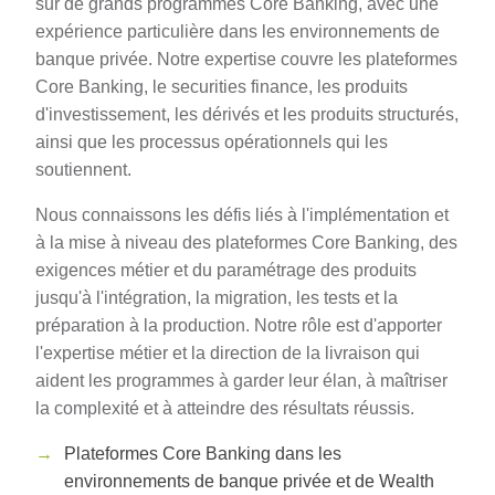
sur de grands programmes Core Banking, avec une
expérience particulière dans les environnements de
banque privée. Notre expertise couvre les plateformes
Core Banking, le securities finance, les produits
d'investissement, les dérivés et les produits structurés,
ainsi que les processus opérationnels qui les
soutiennent.
Nous connaissons les défis liés à l'implémentation et
à la mise à niveau des plateformes Core Banking, des
exigences métier et du paramétrage des produits
jusqu'à l'intégration, la migration, les tests et la
préparation à la production. Notre rôle est d'apporter
l'expertise métier et la direction de la livraison qui
aident les programmes à garder leur élan, à maîtriser
la complexité et à atteindre des résultats réussis.
Plateformes Core Banking dans les
environnements de banque privée et de Wealth