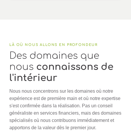
LÀ OÙ NOUS ALLONS EN PROFONDEUR
Des domaines que
nous
connaissons de
l'intérieur
Nous nous concentrons sur les domaines où notre
expérience est de première main et où notre expertise
s'est confirmée dans la réalisation. Pas un conseil
généraliste en services financiers, mais des domaines
spécialisés où nous contribuons immédiatement et
apportons de la valeur dès le premier jour.