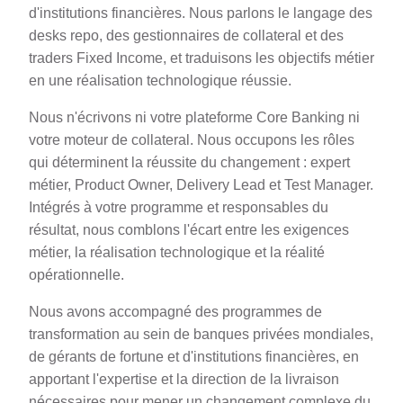
d'institutions financières. Nous parlons le langage des
desks repo, des gestionnaires de collateral et des
traders Fixed Income, et traduisons les objectifs métier
en une réalisation technologique réussie.
Nous n'écrivons ni votre plateforme Core Banking ni
votre moteur de collateral. Nous occupons les rôles
qui déterminent la réussite du changement : expert
métier, Product Owner, Delivery Lead et Test Manager.
Intégrés à votre programme et responsables du
résultat, nous comblons l'écart entre les exigences
métier, la réalisation technologique et la réalité
opérationnelle.
Nous avons accompagné des programmes de
transformation au sein de banques privées mondiales,
de gérants de fortune et d'institutions financières, en
apportant l'expertise et la direction de la livraison
nécessaires pour mener un changement complexe du