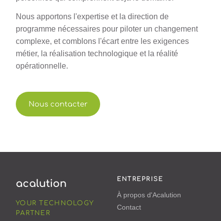
Nous apportons l'expertise et la direction de
programme nécessaires pour piloter un changement
complexe, et comblons l'écart entre les exigences
métier, la réalisation technologique et la réalité
opérationnelle.
Nous contacter
ENTREPRISE
acalution
À propos d'Acalution
YOUR TECHNOLOGY
Contact
PARTNER