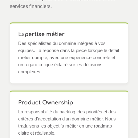
services financiers.
Expertise métier
Des spécialistes du domaine intégrés à vos
équipes. La réponse dans la pièce lorsque le détail
métier compte, avec une expérience concrète et
un regard critique éclairé sur les décisions
complexes.
Product Ownership
La responsabilité du backlog, des priorités et des
critères d'acceptation d'un domaine métier. Nous
traduisons les objectifs métier en une roadmap
claire et réalisable.